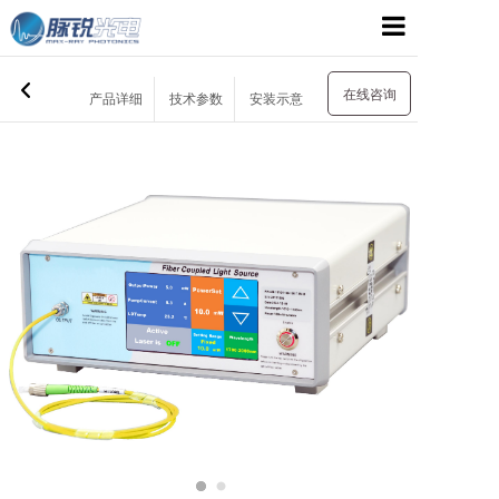
网站首页
在线咨询
产品详细
技术参数
安装示意
关于我们
产品展示
应用领域
支持与服务
新闻资讯
联系我们