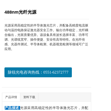
488nm光纤光源
光源采用高稳定性的半导体激光芯片，并配备高精度电流驱
动与温控电路保证激光器安全工作。输出功率稳定，光纤耦
合输出，光斑质量优异。该设备具有波长选择丰富、功率可
调、光谱线宽窄、操作便捷、安全性高等特性。在光纤传
感、光器件测试、半导体检测、机器视觉检测等领域可广泛
应用。
脉锐光电咨询热线：0551-62372777
产品详情
资料下载
产品描述
光源采用高稳定性的半导体激光芯片，并配