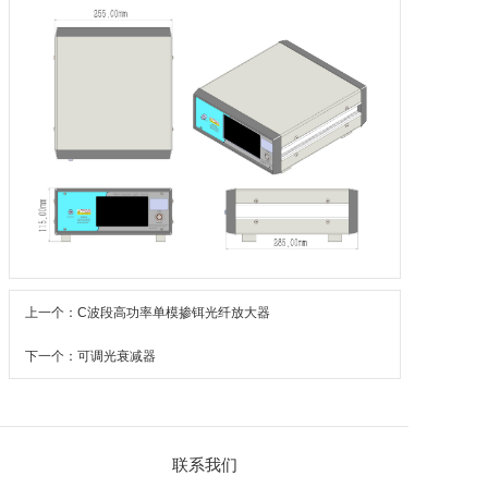
上一个：C波段高功率单模掺铒光纤放大器
下一个：可调光衰减器
联系我们