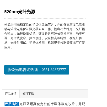
520nm光纤光源
光源采用高稳定性的半导体激光芯片，并配备高精度电流驱
动与温控电路保证激光器安全工作。输出功率稳定，光纤耦
合输出，光斑质量优异。该设备具有波长选择丰富、功率可
调、光谱线宽窄、操作便捷、安全性高等特性。在光纤传
感、光器件测试、半导体检测、机器视觉检测等领域可广泛
应用。
脉锐光电咨询热线：0551-62372777
产品详情
资料下载
产品描述
光源采用高稳定性的半导体激光芯片，并配