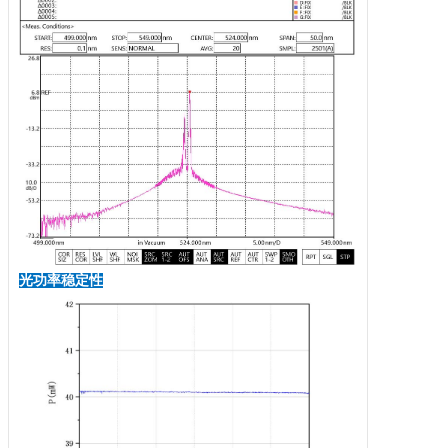
光功率稳定性