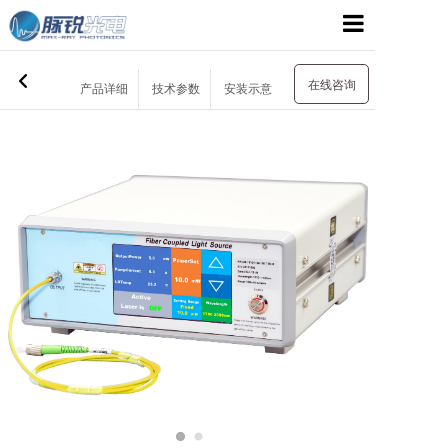
网站首页
在线咨询
产品详细
技术参数
安装示意
关于我们
产品展示
应用领域
支持与服务
新闻资讯
联系我们