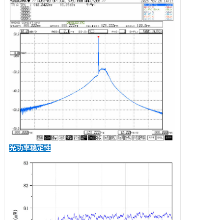
光功率稳定性