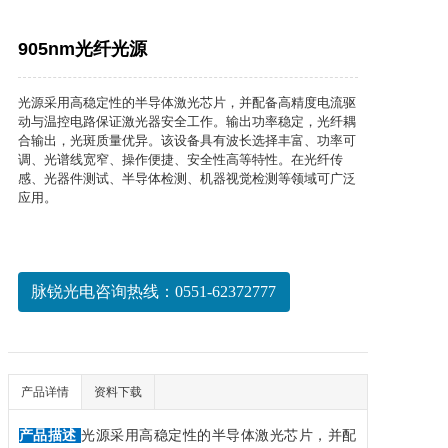
905nm光纤光源
光源采用高稳定性的半导体激光芯片，并配备高精度电流驱
动与温控电路保证激光器安全工作。输出功率稳定，光纤耦
合输出，光斑质量优异。该设备具有波长选择丰富、功率可
调、光谱线宽窄、操作便捷、安全性高等特性。在光纤传
感、光器件测试、半导体检测、机器视觉检测等领域可广泛
应用。
脉锐光电咨询热线：0551-62372777
产品详情
资料下载
产品描述
光源采用高稳定性的半导体激光芯片，并配