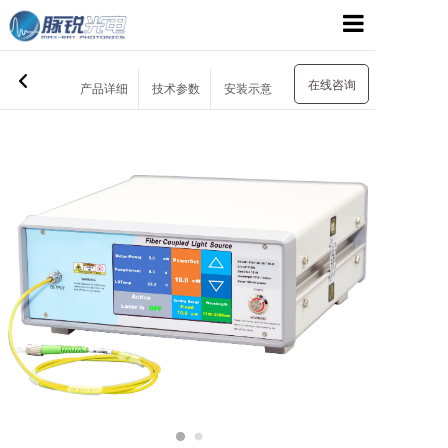
网站首页
在线咨询
产品详细
技术参数
安装示意
关于我们
产品展示
应用领域
支持与服务
新闻资讯
联系我们