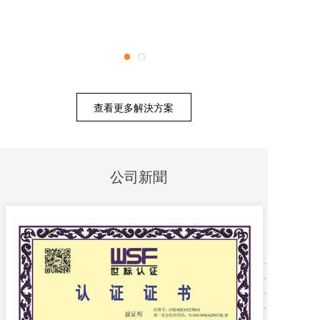
●
●
查看更多解決方案
公司新聞