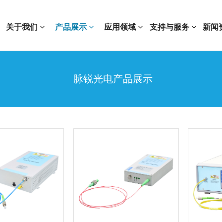
关于我们
产品展示
应用领域
支持与服务
新闻
脉锐光电产品展示