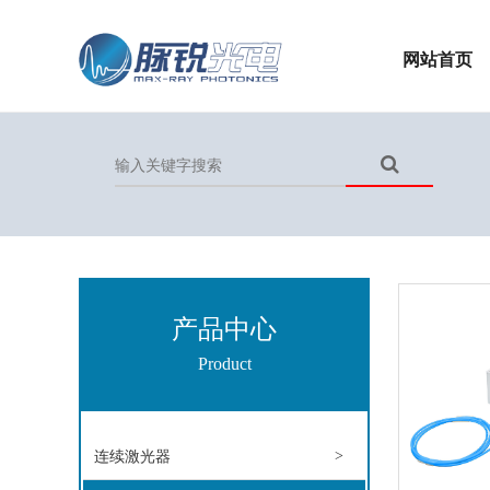
网站首页
产品中心
Product
连续激光器
>