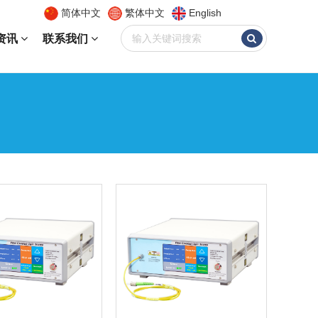
简体中文
繁体中文
English
资讯
联系我们