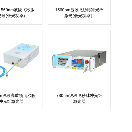
/1560nm波段飞秒激
1560nm波段飞秒脉冲光纤
光器(低光功率)
激光(低光功率）
0nm波段高重频飞秒脉
780nm波段飞秒脉冲光纤
冲光纤激光器
激光器