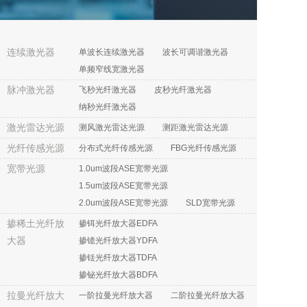
连续激光器
单波长连续激光器
波长可调谐激光器
单频窄线宽激光器
脉冲激光器
飞秒光纤激光器
皮秒光纤激光器
纳秒光纤激光器
激光雷达光源
测风激光雷达光源
测距激光雷达光源
光纤传感光源
分布式光纤传感光源
FBG光纤传感光源
宽带光源
1.0um波段ASE宽带光源
1.5um波段ASE宽带光源
2.0um波段ASE宽带光源
SLD宽带光源
掺稀土光纤放
掺铒光纤放大器EDFA
大器
掺镱光纤放大器YDFA
掺铥光纤放大器TDFA
掺铋光纤放大器BDFA
拉曼光纤放大
一阶拉曼光纤放大器
二阶拉曼光纤放大器